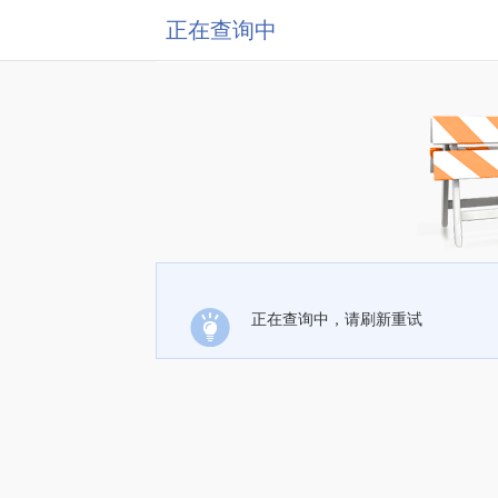
正在查询中
正在查询中，请刷新重试