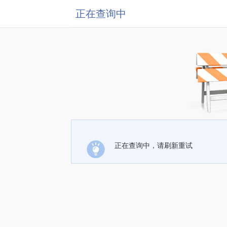
正在查询中
正在查询中，请刷新重试