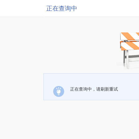
正在查询中
正在查询中，请刷新重试