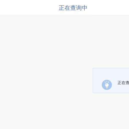
正在查询中
正在