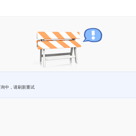
查询中，请刷新重试