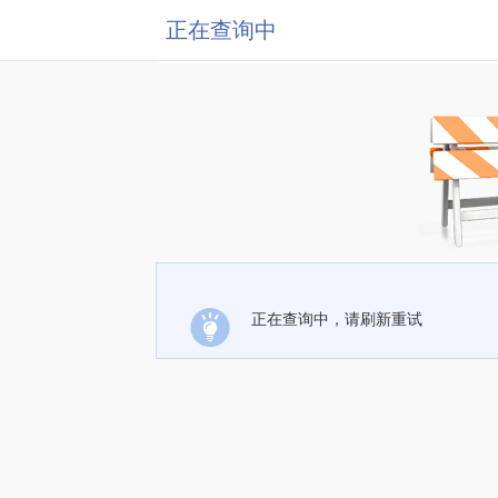
正在查询中
正在查询中，请刷新重试