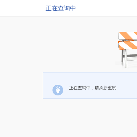
正在查询中
正在查询中，请刷新重试