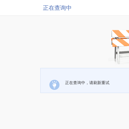
正在查询中
正在查询中，请刷新重试