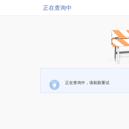
正在查询中
正在查询中，请刷新重试